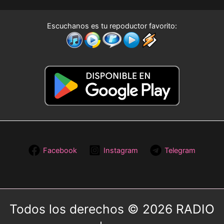
Escuchanos es tu repoductor favorito:
Facebook
Instagram
Telegram
Todos los derechos © 2026 RADIO