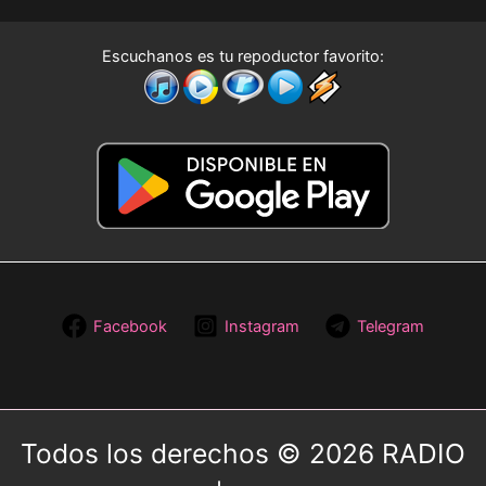
Escuchanos es tu repoductor favorito:
Facebook
Instagram
Telegram
Todos los derechos © 2026 RADIO