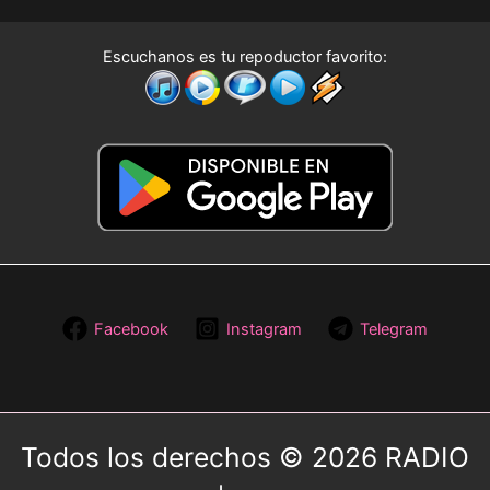
Escuchanos es tu repoductor favorito:
Facebook
Instagram
Telegram
Todos los derechos © 2026 RADIO