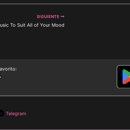
SIGUIENTE
usic To Suit All of Your Mood
avorito:
Telegram