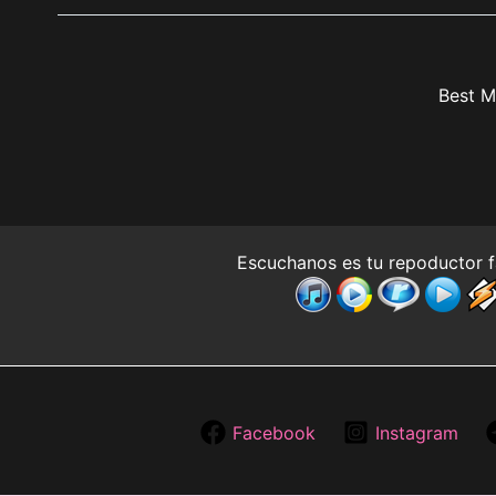
Best M
Escuchanos es tu repoductor f
Facebook
Instagram