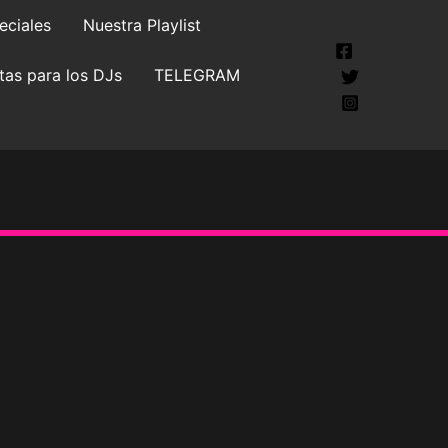
eciales
Nuestra Playlist
tas para los DJs
TELEGRAM